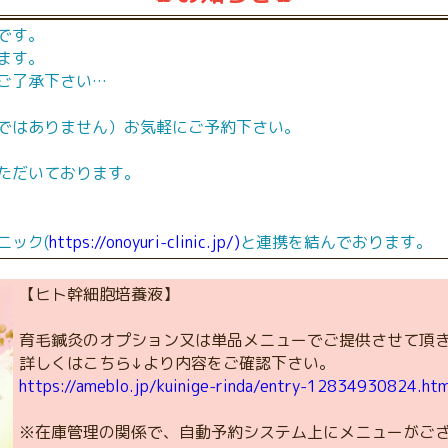
です。
ます。
ご了承下さい…
ではありません）お気軽にご予約下さい。
ただいております。
ニック(
https://onoyuri-clinic.jp/)
と連携を結んでおります。
【ヒト幹細胞培養液】
育毛鍼灸のオプション又は単品メニューでご提供させて頂
詳しくはこちら↓より内容をご確認下さい。
https://ameblo.jp/kuinige-rinda/entry-12834930824.htm
※在庫管理の関係で、自動予約システム上にメニューがご