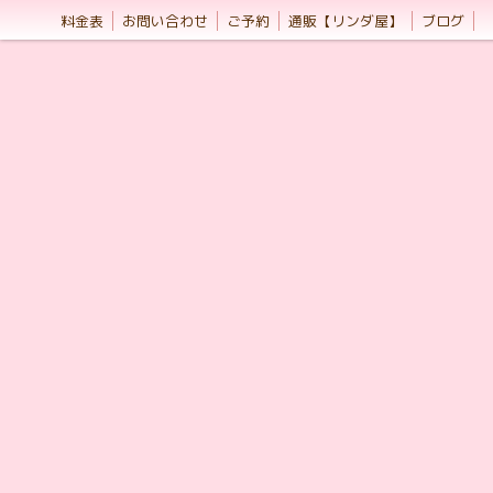
料金表
お問い合わせ
ご予約
通販【リンダ屋】
ブログ