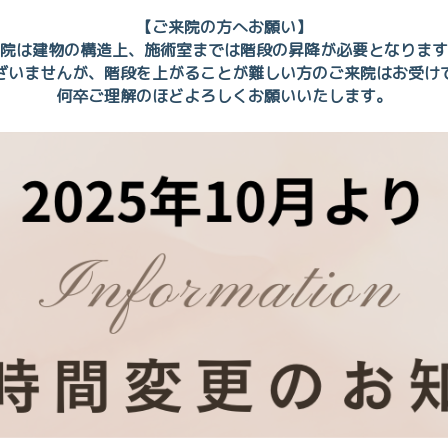
【ご来院の方へお願い】
院は建物の構造上、施術室までは階段の昇降が必要となります
ざいませんが、階段を上がることが難しい方のご来院はお受け
何卒ご理解のほどよろしくお願いいたします。