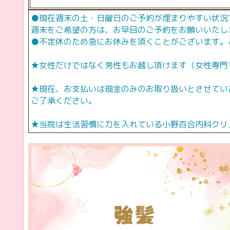
●現在週末の土・日曜日のご予約が埋まりやすい状況
週末をご希望の方は、お早目のご予約をお願いいたし
●不定休のため急にお休みを頂くことがございます。
★女性だけではなく男性もお越し頂けます（女性専門
★現在、お支払いは現金のみのお取り扱いとさせてい
ご了承ください。
★当院は生活習慣に力を入れている小野百合内科クリ