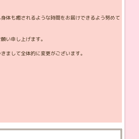
も身体も癒されるような時間をお届けできるよう努めて
お願い申し上げます。
つきまして全体的に変更がございます。