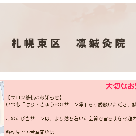
大切なお
【サロン移転のお知らせ】
いつも「はり・きゅうHOTサロン凛」をご愛顧いただき、
このたび当サロンは、より落ち着いた空間で皆さまをお迎
移転先での営業開始は