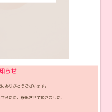
知らせ
誠にありがとうございます。
えするため、移転させて頂きました。